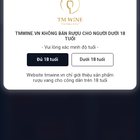
Ngon Còn Nửa Giá
TMWINE.VN KHÔNG BÁN RƯỢU CHO NGƯỜI DƯỚI 18
TUỔI
- Vui lòng xác minh độ tuổi -
Gợi Ý Sản Phẩm
Đủ 18 tuổi
Dưới 18 tuổi
Website tmwine.vn chỉ giới thiệu sản phẩm
rượu vang cho công dân trên 18 tuổi