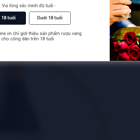
au Guillemin La Gaffaliere Grand Cru
- Vui lòng xác minh độ tuổi -
 18 tuổi
Dưới 18 tuổi
ne.vn chỉ giới thiệu sản phẩm rượu vang
cho công dân trên 18 tuổi