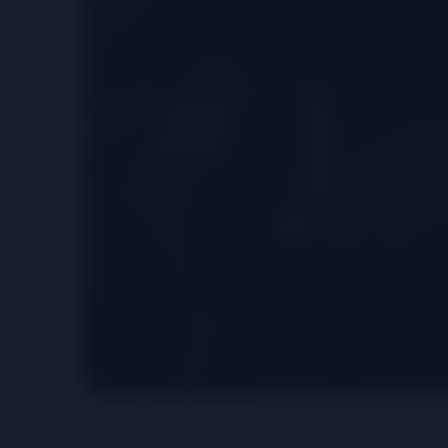
Thưởng thức rượu vang đúng